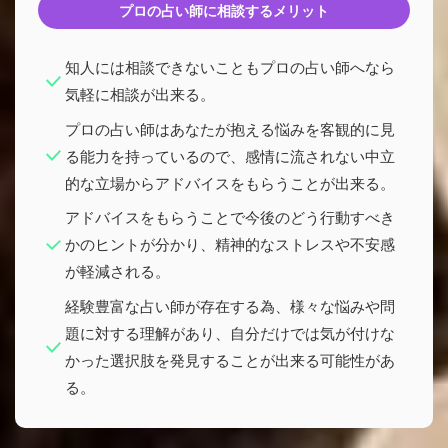
プロの占い師に相談するメリット
知人には相談できないこともプロの占い師へなら
気軽に相談が出来る。
プロの占い師はあなたが抱える悩みを客観的に見
る能力を持っているので、感情に流されない中立
的な立場からアドバイスをもらうことが出来る。
アドバイスをもらうことで今後のどう行動すべき
かのヒントが分かり、精神的なストレスや不安感
が軽減される。
経験豊富な占い師が存在する為、様々な悩みや問
題に対する理解があり、自分だけでは気が付けな
かった選択肢を発見することが出来る可能性があ
る。