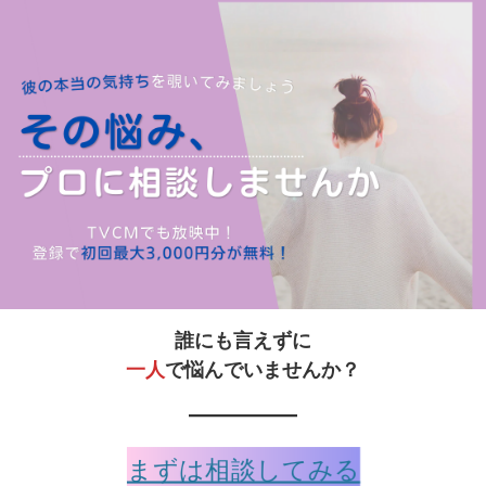
誰にも言えずに
一人
で悩んでいませんか？
まずは相談してみる