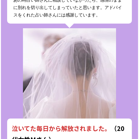
に別れを切り出してしまっていたと思います。アドバイ
スをくれた占い師さんには感謝しています。
泣いてた毎日から解放されました。
（20