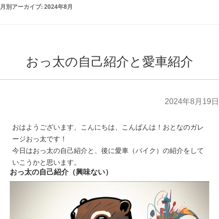
月別アーカイブ:
2024年8月
おっ太の自己紹介と愛車紹介
2024年8月19日
おはようございます、こんにちは、こんばんは！おとなのガレ
ージおっ太です！
今日はおっ太の自己紹介と、後に愛車（バイク）の紹介をして
いこうかと思います。
おっ太の自己紹介（興味ない）