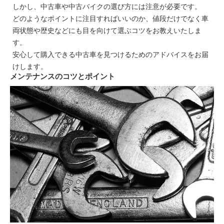
しかし、中古車や中古バイクの選び方には注意が必要です。
どのようなポイントに注目すればいいのか、値段だけでなく車
両状態や歴史などにも目を向けて選ぶコツをお教えいたしま
す。
安心して購入できる中古車を見つけるためのアドバイスをお届
けします。
メンテナンスのコツとポイント