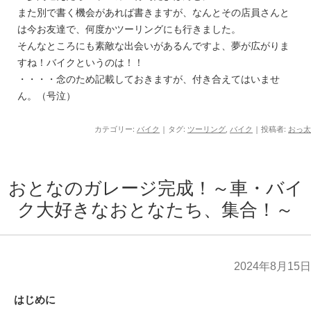
また別で書く機会があれば書きますが、なんとその店員さんと
は今お友達で、何度かツーリングにも行きました。
そんなところにも素敵な出会いがあるんですよ、夢が広がりま
すね！バイクというのは！！
・・・・念のため記載しておきますが、付き合えてはいませ
ん。（号泣）
カテゴリー:
バイク
| タグ:
ツーリング
,
バイク
|
投稿者:
おっ太
おとなのガレージ完成！～車・バイ
ク大好きなおとなたち、集合！～
2024年8月15日
はじめに