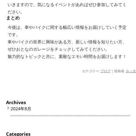
いきますので、気になるイベントがあればぜひ参加してみてく
ださい。
まとめ
今後は、車やバイクに関する幅広い情報をお届けしていく予定
です。
車やバイクの世界に興味がある方、新しい情報を知りたい方、
ぜひおとなのガレージをチェックしてみてください。
魅力的なトピックと共に、素敵なエモい時間をお届けします！
カテゴリー:
ブログ
|
投稿者:
おっ太
Archives
2024年8月
Categories