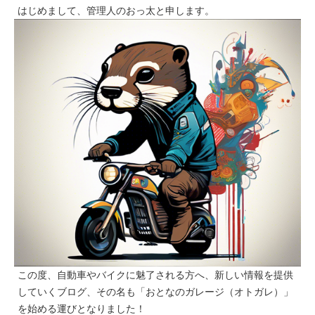
はじめまして、管理人のおっ太と申します。
この度、自動車やバイクに魅了される方へ、新しい情報を提供
していくブログ、その名も
「おとなのガレージ（オトガレ）」
を始める運びとなりました！