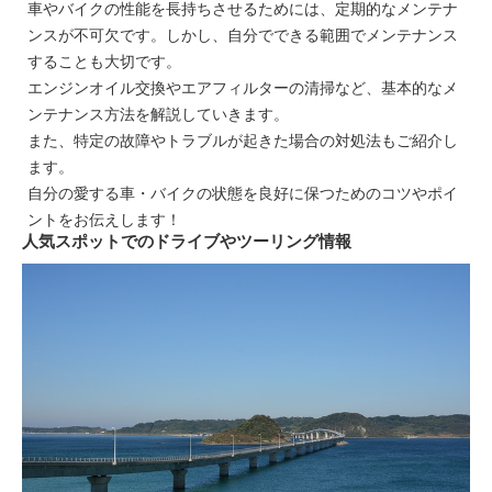
車やバイクの性能を長持ちさせるためには、定期的なメンテナ
ンスが不可欠です。しかし、自分でできる範囲でメンテナンス
することも大切です。
エンジンオイル交換やエアフィルターの清掃など、基本的なメ
ンテナンス方法を解説していきます。
また、特定の故障やトラブルが起きた場合の対処法もご紹介し
ます。
自分の愛する車・バイクの状態を良好に保つためのコツやポイ
ントをお伝えします！
人気スポットでのドライブやツーリング情報