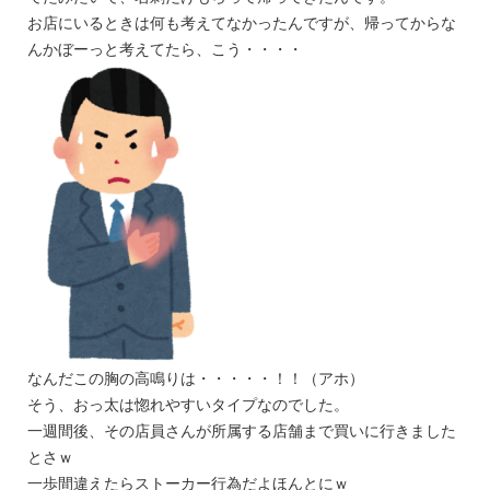
お店にいるときは何も考えてなかったんですが、帰ってからな
んかぼーっと考えてたら、こう・・・・
なんだこの胸の高鳴りは・・・・・！！
（アホ）
そう、おっ太は惚れやすいタイプなのでした。
一週間後、その店員さんが所属する店舗まで買いに行きました
とさｗ
一歩間違えたらストーカー行為だよほんとにｗ