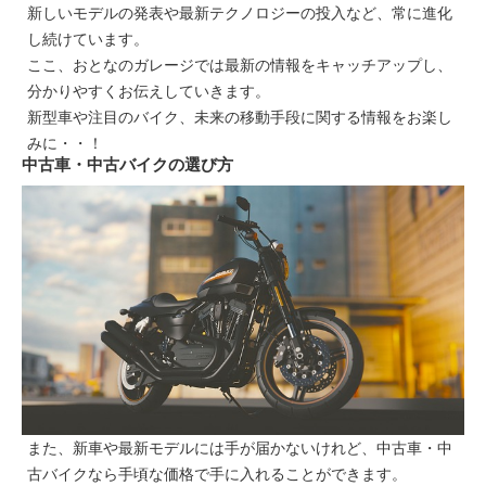
新しいモデルの発表や最新テクノロジーの投入など、常に進化
し続けています。
ここ、おとなのガレージでは最新の情報をキャッチアップし、
分かりやすくお伝えしていきます。
新型車や注目のバイク、未来の移動手段に関する情報をお楽し
みに・・！
中古車・中古バイクの選び方
また、新車や最新モデルには手が届かないけれど、中古車・中
古バイクなら手頃な価格で手に入れることができます。